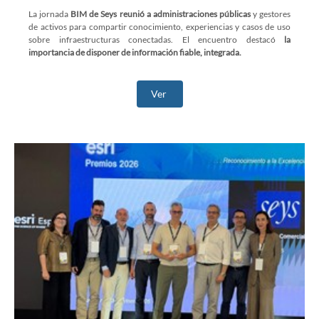
La jornada
BIM de Seys reunió a administraciones públicas
y gestores
de activos para compartir conocimiento, experiencias y casos de uso
sobre infraestructuras conectadas. El encuentro destacó
la
importancia de disponer de información fiable, integrada.
Ver