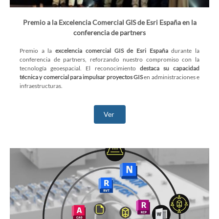
Premio a la Excelencia Comercial GIS de Esri España en la
conferencia de partners
Premio a la
excelencia comercial GIS de Esri España
durante la
conferencia de partners, reforzando nuestro compromiso con la
tecnología geoespacial. El reconocimiento
destaca su capacidad
técnica y comercial para impulsar proyectos GIS
en administraciones e
infraestructuras.
Ver