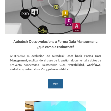
Autodesk Docs evoluciona a Forma Data Management:
¿qué cambia realmente?
Analizamos la
evolución de Autodesk Docs hacia Forma Data
Management,
explicando el paso de la gestión documental a datos de
proyecto conectados. Destacando
CDE, trazabilidad, workflows,
metadatos, automatización y gobierno del dato.
Ver