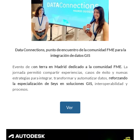
Data Connections, punto de encuentro de la comunidad FME para la
integración de datos GIS
Evento de c
on terra en Madrid dedicado a la comunidad FME.
La
jornada permitió compartir experiencias, casos de éxito y nuevas
estrategias para integrar, transformar y automatizar datos,
reforzando
la especialización de Seys en soluciones GIS,
interoperabilidad y
procesos.
Ver