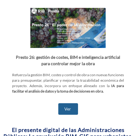
Presto 26: gestión de costes, BIM e inteligencia artificial
para controlar mejor la obra
Refuerza la gestión BIM, costes y control de obra con nuevas funciones
para presupuestar, planificar y mejorar la trazabilidad económica del
proyecto. Además, incorpora un enfoque alineado con la
IA para
facilitar el análisis de datos y la toma de decisiones en obra.
Ver
El presente digital de las Administraciones