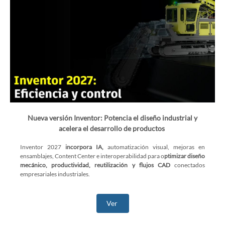
Nueva versión Inventor: Potencia el diseño industrial y
acelera el desarrollo de productos
Inventor 2027
incorpora IA,
automatización visual, mejoras en
ensamblajes, Content Center e interoperabilidad para o
ptimizar diseño
mecánico, productividad, reutilización y flujos CAD
conectados
empresariales industriales.
Ver