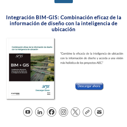
Integración BIM-GIS: Combinación eficaz de la
información de diseño con la inteligencia de
ubicación