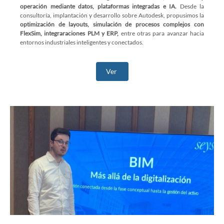
operación mediante datos, plataformas integradas e IA.
Desde la
consultoría, implantación y desarrollo sobre Autodesk, propusimos la
optimización de layouts, simulación de procesos complejos con
FlexSim, integraraciones PLM y ERP,
entre otras para avanzar hacia
entornos industriales inteligentes y conectados.
Ver