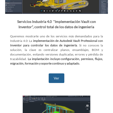
Servicios Industria 4.0 "Implementación Vault con
Inventor", control total de los datos de ingenieria
Queremos mostrarte uno de los servicios más demandados para la
Industria 4.0: La
implementación de
Autodesk Vault Professional con
Inventor para controlar los datos de ingeniería
. Si no conoces la
solución, la clave es centralizar planos, ensamblajes, BOM y
documentación, evitando versiones duplicadas, errores y pérdida de
trazabilidad.
La implantación incluye configuración, permisos, flujos,
migración, formación y soporte continuo y adaptado.
Ver