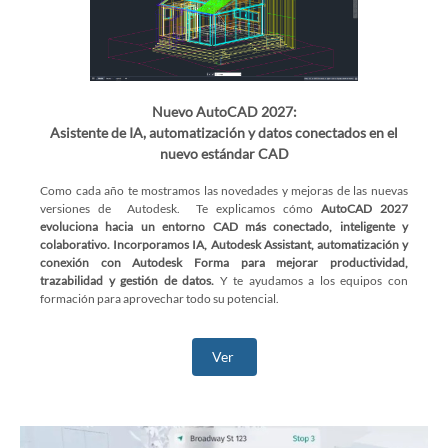
Nuevo AutoCAD 2027:
Asistente de IA, automatización y datos conectados en el
nuevo estándar CAD
Como cada año te mostramos las novedades y mejoras de las nuevas
versiones de Autodesk. Te explicamos cómo
AutoCAD 2027
evoluciona hacia un entorno CAD más conectado, inteligente y
colaborativo. Incorporamos IA, Autodesk Assistant, automatización y
conexión con Autodesk Forma para mejorar productividad,
trazabilidad y gestión de datos.
Y te ayudamos a los equipos con
formación para aprovechar todo su potencial.
Ver