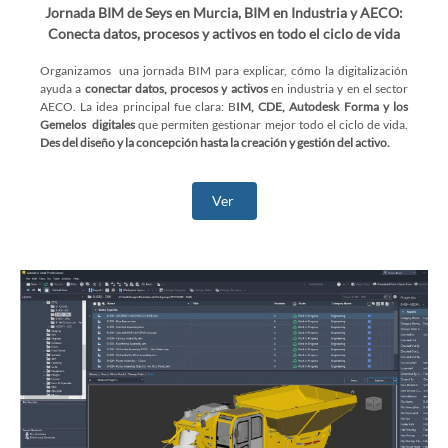
Jornada BIM de Seys en Murcia, BIM en Industria y AECO:
Conecta datos, procesos y activos en todo el ciclo de vida
Organizamos una jornada BIM para explicar, cómo la digitalización
ayuda a
conectar datos, procesos y activos
en industria y en el sector
AECO. La idea principal fue clara: B
IM, CDE, Autodesk Forma y los
Gemelos digitales
que permiten gestionar mejor todo el ciclo de vida.
Des del diseño y la concepción hasta la creación y gestión del activo.
Ver